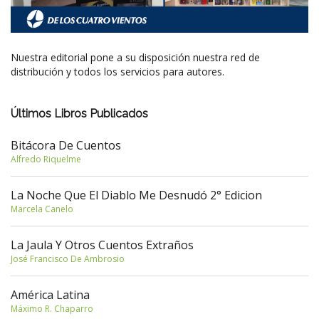
Nuestra editorial pone a su disposición nuestra red de
distribución y todos los servicios para autores.
Últimos Libros Publicados
Bitácora De Cuentos
Alfredo Riquelme
La Noche Que El Diablo Me Desnudó 2° Edicion
Marcela Canelo
La Jaula Y Otros Cuentos Extraños
José Francisco De Ambrosio
América Latina
Máximo R. Chaparro