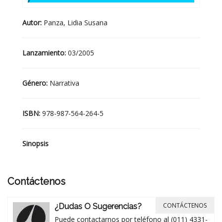
Autor:
Panza, Lidia Susana
Lanzamiento:
03/2005
Género:
Narrativa
ISBN:
978-987-564-264-5
Sinopsis
Contáctenos
CONTÁCTENOS
¿Dudas O Sugerencias?
Puede contactarnos por teléfono al (011) 4331-