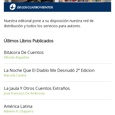
Nuestra editorial pone a su disposición nuestra red de
distribución y todos los servicios para autores.
Últimos Libros Publicados
Bitácora De Cuentos
Alfredo Riquelme
La Noche Que El Diablo Me Desnudó 2° Edicion
Marcela Canelo
La Jaula Y Otros Cuentos Extraños
José Francisco De Ambrosio
América Latina
Máximo R. Chaparro