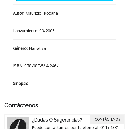
Autor:
Maurizio, Roxana
Lanzamiento:
03/2005
Género:
Narrativa
ISBN:
978-987-564-246-1
Sinopsis
Contáctenos
CONTÁCTENOS
¿Dudas O Sugerencias?
Puede contactarnos por teléfono al (011) 4331-