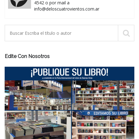
4542 o por mail a
info@deloscuatrovientos.com.ar
Edite Con Nosotros