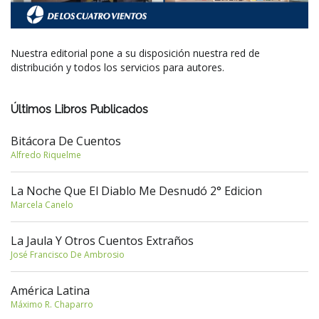
Nuestra editorial pone a su disposición nuestra red de
distribución y todos los servicios para autores.
Últimos Libros Publicados
Bitácora De Cuentos
Alfredo Riquelme
La Noche Que El Diablo Me Desnudó 2° Edicion
Marcela Canelo
La Jaula Y Otros Cuentos Extraños
José Francisco De Ambrosio
América Latina
Máximo R. Chaparro