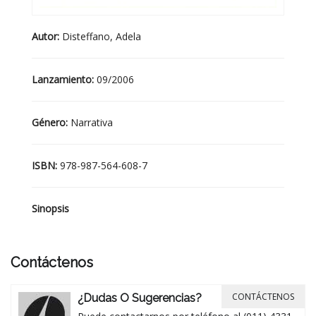
Autor:
Disteffano, Adela
Lanzamiento:
09/2006
Género:
Narrativa
ISBN:
978-987-564-608-7
Sinopsis
Contáctenos
CONTÁCTENOS
¿Dudas O Sugerencias?