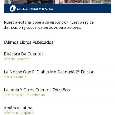
Nuestra editorial pone a su disposición nuestra red de
distribución y todos los servicios para autores.
Últimos Libros Publicados
Bitácora De Cuentos
Alfredo Riquelme
La Noche Que El Diablo Me Desnudó 2° Edicion
Marcela Canelo
La Jaula Y Otros Cuentos Extraños
José Francisco De Ambrosio
América Latina
Máximo R. Chaparro