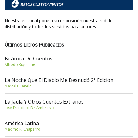
Nuestra editorial pone a su disposición nuestra red de
distribución y todos los servicios para autores.
Últimos Libros Publicados
Bitácora De Cuentos
Alfredo Riquelme
La Noche Que El Diablo Me Desnudó 2° Edicion
Marcela Canelo
La Jaula Y Otros Cuentos Extraños
José Francisco De Ambrosio
América Latina
Máximo R. Chaparro