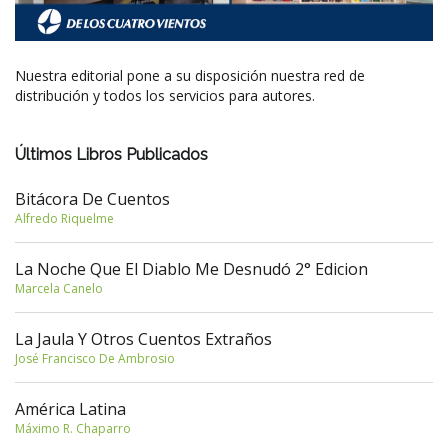
Nuestra editorial pone a su disposición nuestra red de
distribución y todos los servicios para autores.
Últimos Libros Publicados
Bitácora De Cuentos
Alfredo Riquelme
La Noche Que El Diablo Me Desnudó 2° Edicion
Marcela Canelo
La Jaula Y Otros Cuentos Extraños
José Francisco De Ambrosio
América Latina
Máximo R. Chaparro