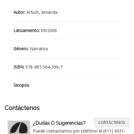
Autor:
Arfuch, Amanda
Lanzamiento:
09/2006
Género:
Narrativa
ISBN:
978-987-564-596-7
Sinopsis
Contáctenos
CONTÁCTENOS
¿Dudas O Sugerencias?
Puede contactarnos por teléfono al (011) 4331-