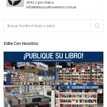
4542 o por mail a
info@deloscuatrovientos.com.ar
Edite Con Nosotros