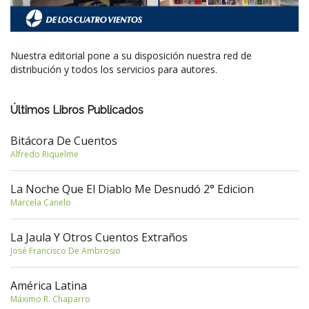
Nuestra editorial pone a su disposición nuestra red de
distribución y todos los servicios para autores.
Últimos Libros Publicados
Bitácora De Cuentos
Alfredo Riquelme
La Noche Que El Diablo Me Desnudó 2° Edicion
Marcela Canelo
La Jaula Y Otros Cuentos Extraños
José Francisco De Ambrosio
América Latina
Máximo R. Chaparro