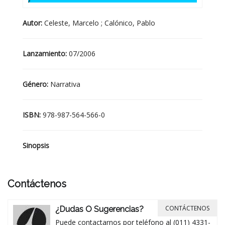
Autor:
Celeste, Marcelo ; Calónico, Pablo
Lanzamiento:
07/2006
Género:
Narrativa
ISBN:
978-987-564-566-0
Sinopsis
Contáctenos
CONTÁCTENOS
¿Dudas O Sugerencias?
Puede contactarnos por teléfono al (011) 4331-