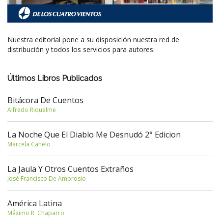
Nuestra editorial pone a su disposición nuestra red de
distribución y todos los servicios para autores.
Últimos Libros Publicados
Bitácora De Cuentos
Alfredo Riquelme
La Noche Que El Diablo Me Desnudó 2° Edicion
Marcela Canelo
La Jaula Y Otros Cuentos Extraños
José Francisco De Ambrosio
América Latina
Máximo R. Chaparro