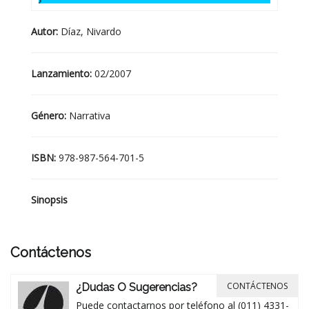
Autor:
Díaz, Nivardo
Lanzamiento:
02/2007
Género:
Narrativa
ISBN:
978-987-564-701-5
Sinopsis
Contáctenos
CONTÁCTENOS
¿Dudas O Sugerencias?
Puede contactarnos por teléfono al (011) 4331-