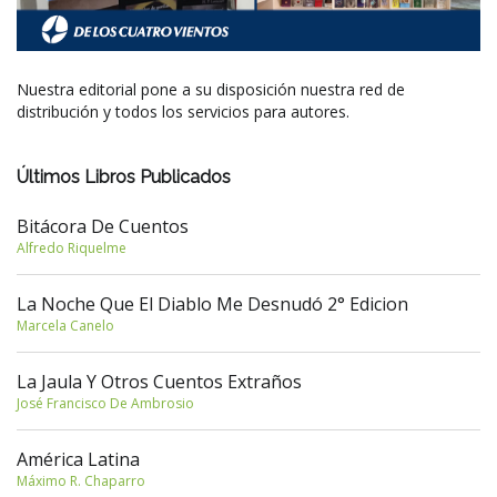
Nuestra editorial pone a su disposición nuestra red de
distribución y todos los servicios para autores.
Últimos Libros Publicados
Bitácora De Cuentos
Alfredo Riquelme
La Noche Que El Diablo Me Desnudó 2° Edicion
Marcela Canelo
La Jaula Y Otros Cuentos Extraños
José Francisco De Ambrosio
América Latina
Máximo R. Chaparro