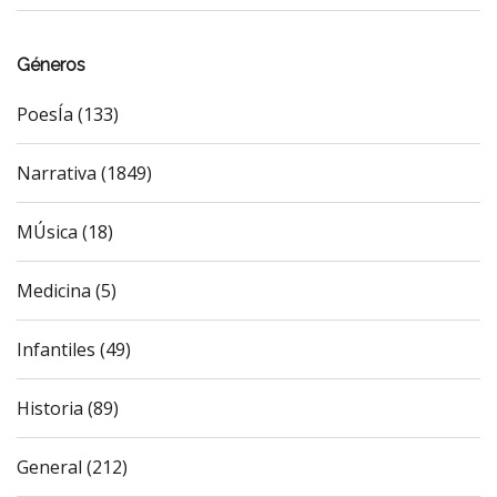
Géneros
PoesÍa (133)
Narrativa (1849)
MÚsica (18)
Medicina (5)
Infantiles (49)
Historia (89)
General (212)