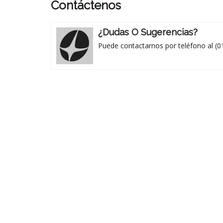
Contáctenos
¿Dudas O Sugerencias?
Puede contactarnos por teléfono al (0