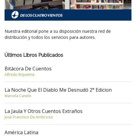
Nuestra editorial pone a su disposición nuestra red de
distribución y todos los servicios para autores.
Últimos Libros Publicados
Bitácora De Cuentos
Alfredo Riquelme
La Noche Que El Diablo Me Desnudó 2° Edicion
Marcela Canelo
La Jaula Y Otros Cuentos Extraños
José Francisco De Ambrosio
América Latina