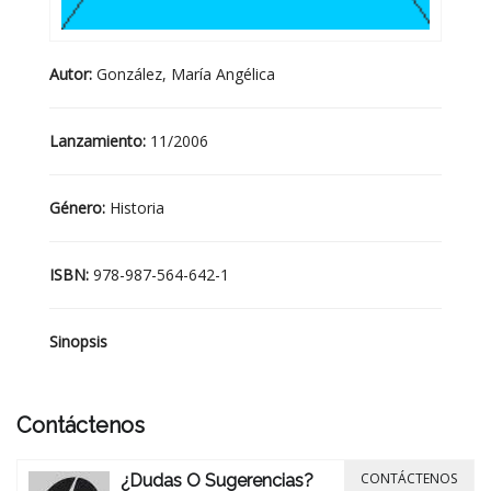
Autor:
González, María Angélica
Lanzamiento:
11/2006
Género:
Historia
ISBN:
978-987-564-642-1
Sinopsis
Contáctenos
CONTÁCTENOS
¿Dudas O Sugerencias?