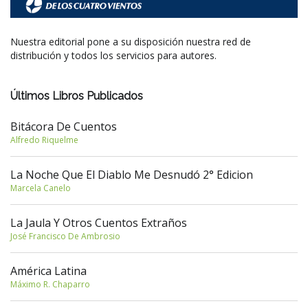
Nuestra editorial pone a su disposición nuestra red de
distribución y todos los servicios para autores.
Últimos Libros Publicados
Bitácora De Cuentos
Alfredo Riquelme
La Noche Que El Diablo Me Desnudó 2° Edicion
Marcela Canelo
La Jaula Y Otros Cuentos Extraños
José Francisco De Ambrosio
América Latina
Máximo R. Chaparro