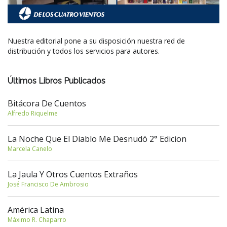
Nuestra editorial pone a su disposición nuestra red de
distribución y todos los servicios para autores.
Últimos Libros Publicados
Bitácora De Cuentos
Alfredo Riquelme
La Noche Que El Diablo Me Desnudó 2° Edicion
Marcela Canelo
La Jaula Y Otros Cuentos Extraños
José Francisco De Ambrosio
América Latina
Máximo R. Chaparro