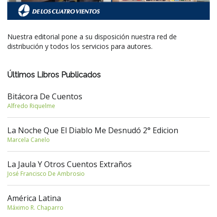
Nuestra editorial pone a su disposición nuestra red de
distribución y todos los servicios para autores.
Últimos Libros Publicados
Bitácora De Cuentos
Alfredo Riquelme
La Noche Que El Diablo Me Desnudó 2° Edicion
Marcela Canelo
La Jaula Y Otros Cuentos Extraños
José Francisco De Ambrosio
América Latina
Máximo R. Chaparro