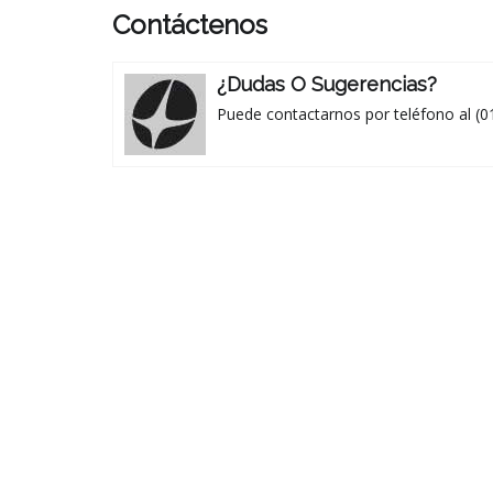
Contáctenos
¿Dudas O Sugerencias?
Puede contactarnos por teléfono al (0