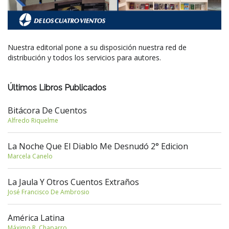
Nuestra editorial pone a su disposición nuestra red de
distribución y todos los servicios para autores.
Últimos Libros Publicados
Bitácora De Cuentos
Alfredo Riquelme
La Noche Que El Diablo Me Desnudó 2° Edicion
Marcela Canelo
La Jaula Y Otros Cuentos Extraños
José Francisco De Ambrosio
América Latina
Máximo R. Chaparro