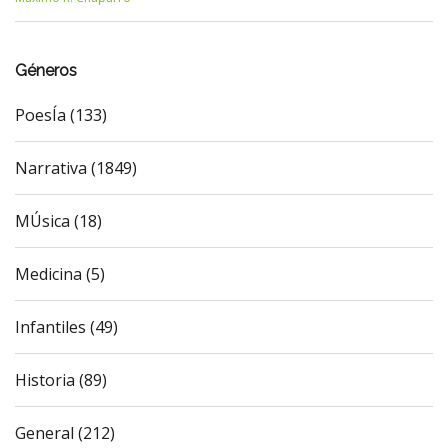
Géneros
PoesÍa (133)
Narrativa (1849)
MÚsica (18)
Medicina (5)
Infantiles (49)
Historia (89)
General (212)