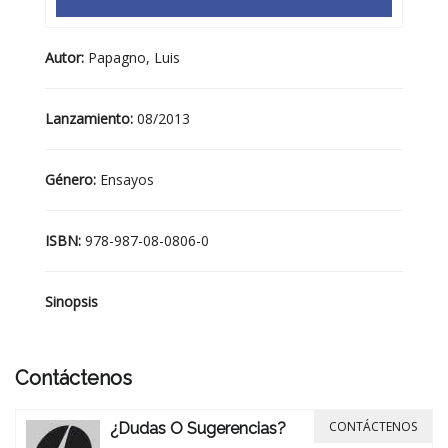
Autor:
Papagno, Luis
Lanzamiento:
08/2013
Género:
Ensayos
ISBN:
978-987-08-0806-0
Sinopsis
Contáctenos
CONTÁCTENOS
¿Dudas O Sugerencias?