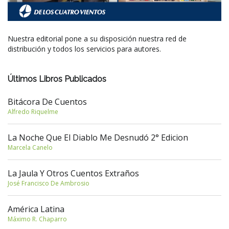
Nuestra editorial pone a su disposición nuestra red de
distribución y todos los servicios para autores.
Últimos Libros Publicados
Bitácora De Cuentos
Alfredo Riquelme
La Noche Que El Diablo Me Desnudó 2° Edicion
Marcela Canelo
La Jaula Y Otros Cuentos Extraños
José Francisco De Ambrosio
América Latina
Máximo R. Chaparro