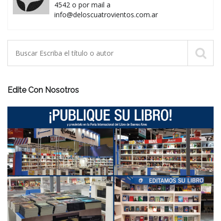
4542 o por mail a
info@deloscuatrovientos.com.ar
Edite Con Nosotros