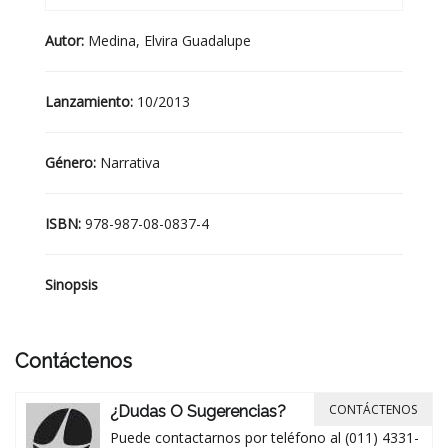
Autor:
Medina, Elvira Guadalupe
Lanzamiento:
10/2013
Género:
Narrativa
ISBN:
978-987-08-0837-4
Sinopsis
Contáctenos
CONTÁCTENOS
¿Dudas O Sugerencias?
Puede contactarnos por teléfono al (011) 4331-