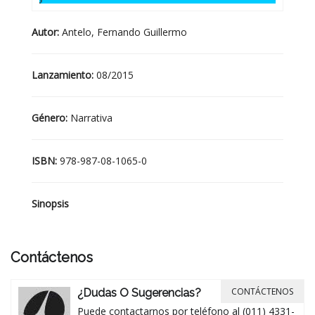
Autor:
Antelo, Fernando Guillermo
Lanzamiento:
08/2015
Género:
Narrativa
ISBN:
978-987-08-1065-0
Sinopsis
Contáctenos
CONTÁCTENOS
¿Dudas O Sugerencias?
Puede contactarnos por teléfono al (011) 4331-