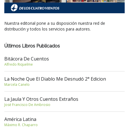
Nuestra editorial pone a su disposición nuestra red de
distribución y todos los servicios para autores.
Últimos Libros Publicados
Bitácora De Cuentos
Alfredo Riquelme
La Noche Que El Diablo Me Desnudó 2° Edicion
Marcela Canelo
La Jaula Y Otros Cuentos Extraños
José Francisco De Ambrosio
América Latina
Máximo R. Chaparro