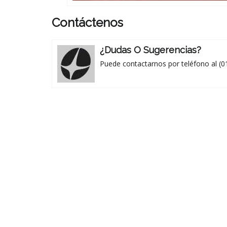
Contáctenos
¿Dudas O Sugerencias?
Puede contactarnos por teléfono al (0