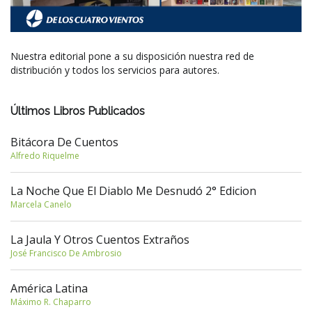
Nuestra editorial pone a su disposición nuestra red de
distribución y todos los servicios para autores.
Últimos Libros Publicados
Bitácora De Cuentos
Alfredo Riquelme
La Noche Que El Diablo Me Desnudó 2° Edicion
Marcela Canelo
La Jaula Y Otros Cuentos Extraños
José Francisco De Ambrosio
América Latina
Máximo R. Chaparro