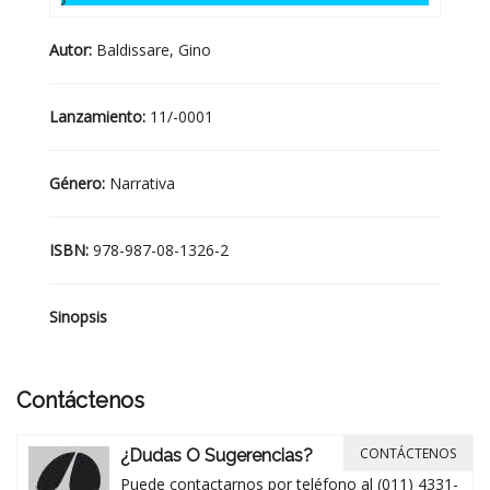
Autor:
Baldissare, Gino
Lanzamiento:
11/-0001
Género:
Narrativa
ISBN:
978-987-08-1326-2
Sinopsis
Contáctenos
CONTÁCTENOS
¿Dudas O Sugerencias?
Puede contactarnos por teléfono al (011) 4331-