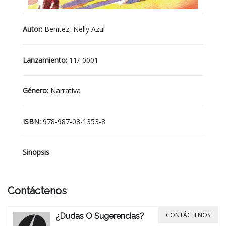
Autor:
Benitez, Nelly Azul
Lanzamiento:
11/-0001
Género:
Narrativa
ISBN:
978-987-08-1353-8
Sinopsis
Contáctenos
CONTÁCTENOS
¿Dudas O Sugerencias?