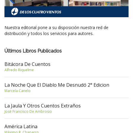
Nuestra editorial pone a su disposición nuestra red de
distribución y todos los servicios para autores.
Últimos Libros Publicados
Bitácora De Cuentos
Alfredo Riquelme
La Noche Que El Diablo Me Desnudó 2° Edicion
Marcela Canelo
La Jaula Y Otros Cuentos Extraños
José Francisco De Ambrosio
América Latina
Máximo R. Chaparro