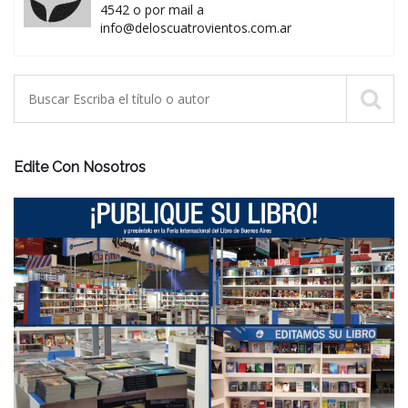
4542 o por mail a
info@deloscuatrovientos.com.ar
Edite Con Nosotros