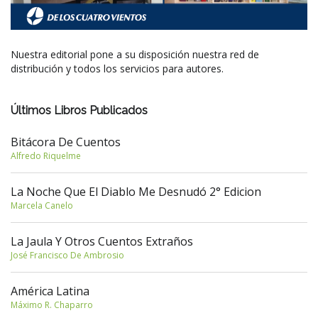
Nuestra editorial pone a su disposición nuestra red de
distribución y todos los servicios para autores.
Últimos Libros Publicados
Bitácora De Cuentos
Alfredo Riquelme
La Noche Que El Diablo Me Desnudó 2° Edicion
Marcela Canelo
La Jaula Y Otros Cuentos Extraños
José Francisco De Ambrosio
América Latina
Máximo R. Chaparro