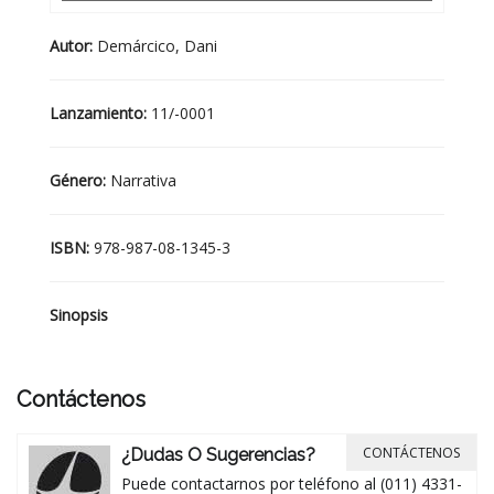
Autor:
Demárcico, Dani
Lanzamiento:
11/-0001
Género:
Narrativa
ISBN:
978-987-08-1345-3
Sinopsis
Contáctenos
CONTÁCTENOS
¿Dudas O Sugerencias?
Puede contactarnos por teléfono al (011) 4331-