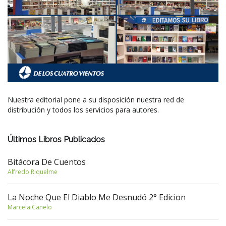
Nuestra editorial pone a su disposición nuestra red de
distribución y todos los servicios para autores.
Últimos Libros Publicados
Bitácora De Cuentos
Alfredo Riquelme
La Noche Que El Diablo Me Desnudó 2° Edicion
Marcela Canelo