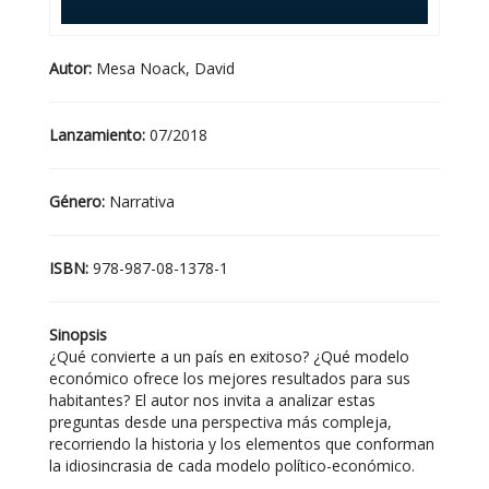
Autor:
Mesa Noack, David
Lanzamiento:
07/2018
Género:
Narrativa
ISBN:
978-987-08-1378-1
Sinopsis
¿Qué convierte a un país en exitoso? ¿Qué modelo
económico ofrece los mejores resultados para sus
habitantes? El autor nos invita a analizar estas
preguntas desde una perspectiva más compleja,
recorriendo la historia y los elementos que conforman
la idiosincrasia de cada modelo político-económico.