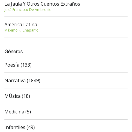
La Jaula Y Otros Cuentos Extraños
José Francisco De Ambrosio
América Latina
Máximo R. Chaparro
Géneros
PoesÍa (133)
Narrativa (1849)
MÚsica (18)
Medicina (5)
Infantiles (49)