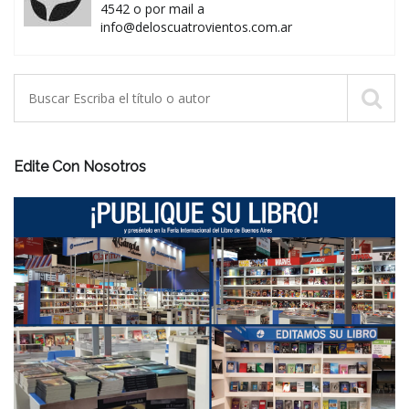
4542 o por mail a
info@deloscuatrovientos.com.ar
Edite Con Nosotros