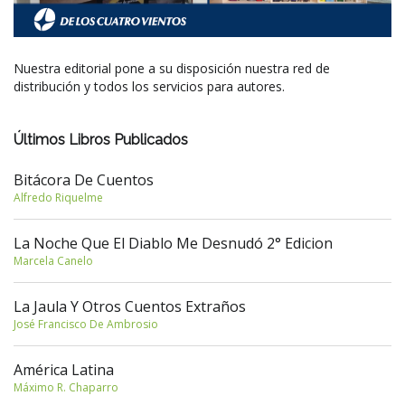
Nuestra editorial pone a su disposición nuestra red de
distribución y todos los servicios para autores.
Últimos Libros Publicados
Bitácora De Cuentos
Alfredo Riquelme
La Noche Que El Diablo Me Desnudó 2° Edicion
Marcela Canelo
La Jaula Y Otros Cuentos Extraños
José Francisco De Ambrosio
América Latina
Máximo R. Chaparro