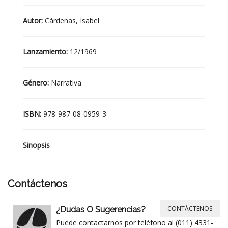
Autor:
Cárdenas, Isabel
Lanzamiento:
12/1969
Género:
Narrativa
ISBN:
978-987-08-0959-3
Sinopsis
Contáctenos
CONTÁCTENOS
¿Dudas O Sugerencias?
Puede contactarnos por teléfono al (011) 4331-