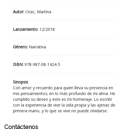
Autor:
Cirac, Martina
Lanzamiento:
12/2018
Género:
Narrativa
ISBN:
978-987-08-1424-5
Sinopsis
Con amor y recuerdo para quien lleva su presencia en
mis pensamientos; en lo más profundo de mi alma. He
cumplido su deseo y este es mi homenaje. Lo escribí
con la experiencia de vivir la vida propia y las ajenas de
primera mano, y lo que se vive no puede olvidarse.
Contáctenos