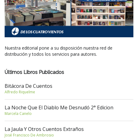
Nuestra editorial pone a su disposición nuestra red de
distribución y todos los servicios para autores.
Últimos Libros Publicados
Bitácora De Cuentos
Alfredo Riquelme
La Noche Que El Diablo Me Desnudó 2° Edicion
Marcela Canelo
La Jaula Y Otros Cuentos Extraños
José Francisco De Ambrosio