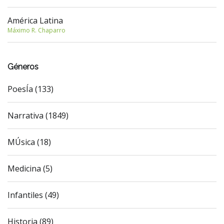
América Latina
Máximo R. Chaparro
Géneros
PoesÍa (133)
Narrativa (1849)
MÚsica (18)
Medicina (5)
Infantiles (49)
Historia (89)