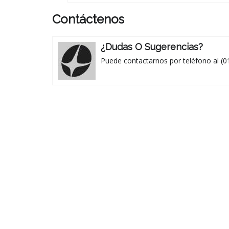
Contáctenos
¿Dudas O Sugerencias?
Puede contactarnos por teléfono al (0