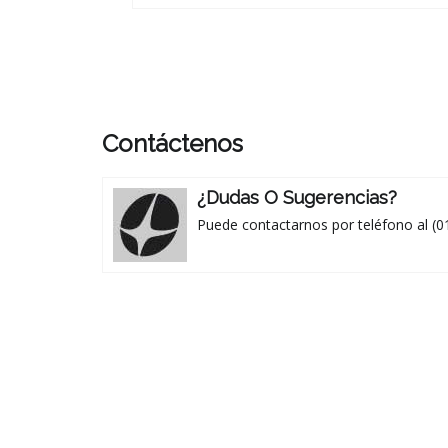
Contáctenos
¿Dudas O Sugerencias?
Puede contactarnos por teléfono al (0