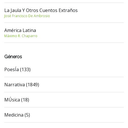
La Jaula Y Otros Cuentos Extraños
José Francisco De Ambrosio
América Latina
Máximo R. Chaparro
Géneros
PoesÍa (133)
Narrativa (1849)
MÚsica (18)
Medicina (5)