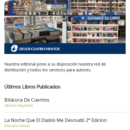
Nuestra editorial pone a su disposición nuestra red de
distribución y todos los servicios para autores.
Últimos Libros Publicados
Bitácora De Cuentos
Alfredo Riquelme
La Noche Que El Diablo Me Desnudó 2° Edicion
Marcela Canelo