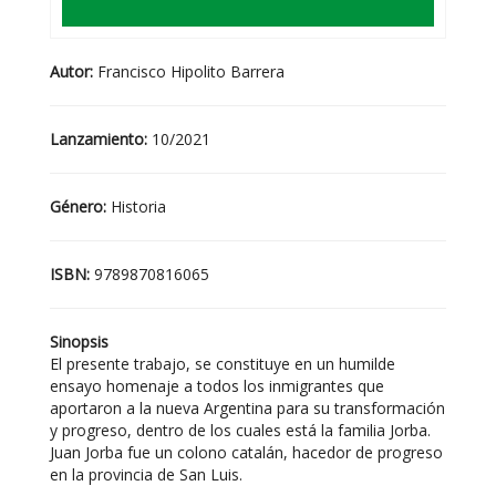
Autor:
Francisco Hipolito Barrera
Lanzamiento:
10/2021
Género:
Historia
ISBN:
9789870816065
Sinopsis
El presente trabajo, se constituye en un humilde
ensayo homenaje a todos los inmigrantes que
aportaron a la nueva Argentina para su transformación
y progreso, dentro de los cuales está la familia Jorba.
Juan Jorba fue un colono catalán, hacedor de progreso
en la provincia de San Luis.