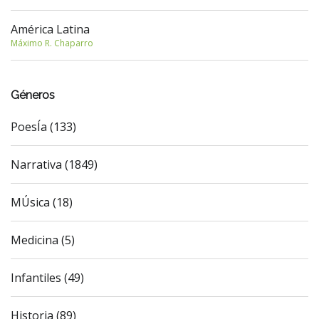
América Latina
Máximo R. Chaparro
Géneros
PoesÍa (133)
Narrativa (1849)
MÚsica (18)
Medicina (5)
Infantiles (49)
Historia (89)