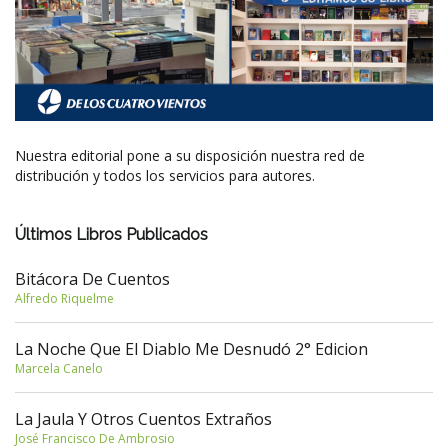
Nuestra editorial pone a su disposición nuestra red de
distribución y todos los servicios para autores.
Últimos Libros Publicados
Bitácora De Cuentos
Alfredo Riquelme
La Noche Que El Diablo Me Desnudó 2° Edicion
Marcela Canelo
La Jaula Y Otros Cuentos Extraños
José Francisco De Ambrosio