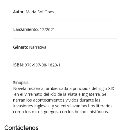
Autor:
María Sol Obes
Lanzamiento:
12/2021
Género:
Narrativa
ISBN:
978-987-08-1620-1
Sinopsis
Novela histórica, ambientada a principios del siglo XIX
en el Virreinato del Río de la Plata e Inglaterra. Se
narran los acontecimientos vividos durante las
Invasiones Inglesas, y se entrelazan hechos literarios
como los mitos griegos, con los hechos históricos.
Contáctenos