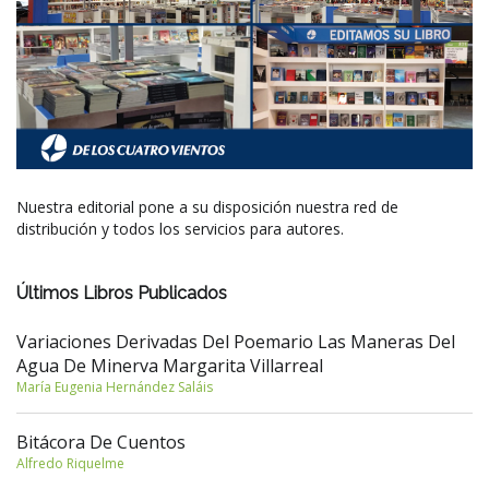
Nuestra editorial pone a su disposición nuestra red de
distribución y todos los servicios para autores.
Últimos Libros Publicados
Variaciones Derivadas Del Poemario Las Maneras Del
Agua De Minerva Margarita Villarreal
María Eugenia Hernández Saláis
Bitácora De Cuentos
Alfredo Riquelme