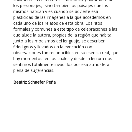
los personajes, sino también los paisajes que los
mismos habitan y es cuando se advierte esa
plasticidad de las imágenes a la que accedemos en
cada uno de los relatos de esta obra.
Los ritos
formales y comunes a este tipo de celebraciones a las
que alude la autora, propias de la región que habita,
junto a los modismos del lenguaje, se describen
fidedignos y llevados en la evocación con
observaciones tan reconocibles en su esencia real, que
hay momentos en los cuales y desde la lectura nos
sentimos totalmente invadidos por esa atmósfera
plena de sugerencias.
Beatriz Schaefer Peña