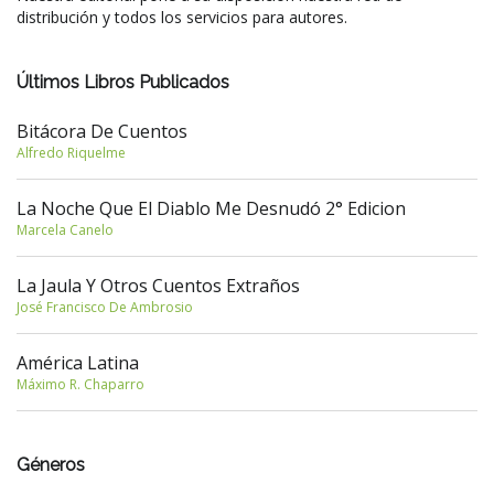
distribución y todos los servicios para autores.
Últimos Libros Publicados
Bitácora De Cuentos
Alfredo Riquelme
La Noche Que El Diablo Me Desnudó 2° Edicion
Marcela Canelo
La Jaula Y Otros Cuentos Extraños
José Francisco De Ambrosio
América Latina
Máximo R. Chaparro
Géneros