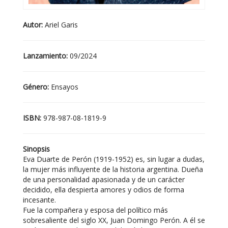
Autor:
Ariel Garis
Lanzamiento:
09/2024
Género:
Ensayos
ISBN:
978-987-08-1819-9
Sinopsis
Eva Duarte de Perón (1919-1952) es, sin lugar a dudas,
la mujer más influyente de la historia argentina. Dueña
de una personalidad apasionada y de un carácter
decidido, ella despierta amores y odios de forma
incesante.
Fue la compañera y esposa del político más
sobresaliente del siglo XX, Juan Domingo Perón. A él se