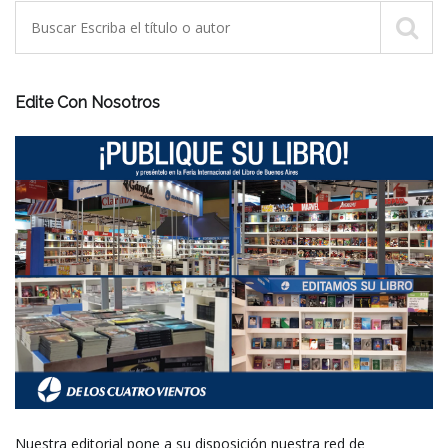
Edite Con Nosotros
Nuestra editorial pone a su disposición nuestra red de