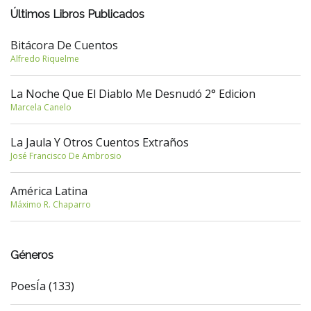
Últimos Libros Publicados
Bitácora De Cuentos
Alfredo Riquelme
La Noche Que El Diablo Me Desnudó 2° Edicion
Marcela Canelo
La Jaula Y Otros Cuentos Extraños
José Francisco De Ambrosio
América Latina
Máximo R. Chaparro
Géneros
PoesÍa (133)