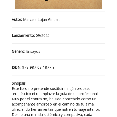
Autor:
Marcela Luján Giribaldi
Lanzamiento:
09/2025
Género:
Ensayos
ISBN:
978-987-08-1877-9
Sinopsis
Este libro no pretende sustituir ningún proceso
terapéutico ni reemplazar la guía de un profesional.
Muy por el contra rio, ha sido concebido como un
acompañante amoroso en el camino de tu alma,
ofreciendo herramientas que nutren tu viaje interior.
Desde una mirada sistémica y compasiva, cada