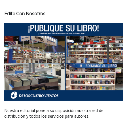
Edite Con Nosotros
Nuestra editorial pone a su disposición nuestra red de
distribución y todos los servicios para autores.