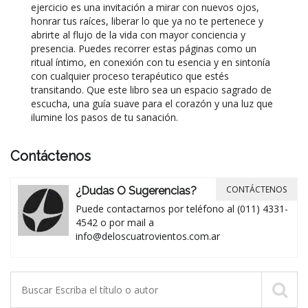
ejercicio es una invitación a mirar con nuevos ojos,
honrar tus raíces, liberar lo que ya no te pertenece y
abrirte al flujo de la vida con mayor conciencia y
presencia. Puedes recorrer estas páginas como un
ritual íntimo, en conexión con tu esencia y en sintonía
con cualquier proceso terapéutico que estés
transitando. Que este libro sea un espacio sagrado de
escucha, una guía suave para el corazón y una luz que
ilumine los pasos de tu sanación.
Contáctenos
CONTÁCTENOS
¿Dudas O Sugerencias?
Puede contactarnos por teléfono al (011) 4331-
4542 o por mail a
info@deloscuatrovientos.com.ar