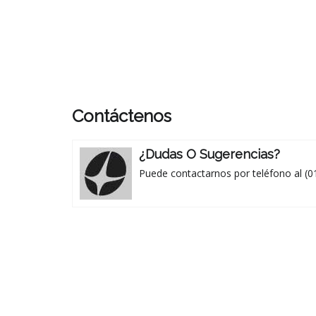
Contáctenos
¿Dudas O Sugerencias?
Puede contactarnos por teléfono al (0