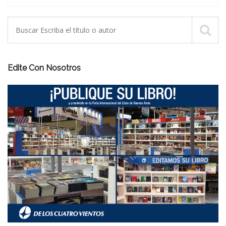
Edite Con Nosotros