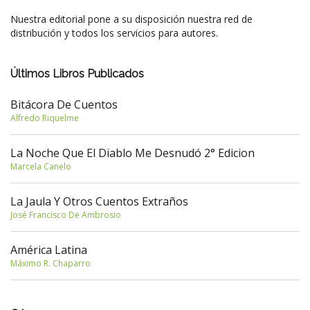
Nuestra editorial pone a su disposición nuestra red de
distribución y todos los servicios para autores.
Últimos Libros Publicados
Bitácora De Cuentos
Alfredo Riquelme
La Noche Que El Diablo Me Desnudó 2° Edicion
Marcela Canelo
La Jaula Y Otros Cuentos Extraños
José Francisco De Ambrosio
América Latina
Máximo R. Chaparro