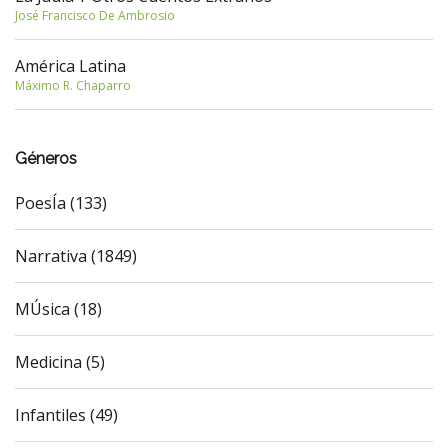
José Francisco De Ambrosio
América Latina
Máximo R. Chaparro
Géneros
PoesÍa (133)
Narrativa (1849)
MÚsica (18)
Medicina (5)
Infantiles (49)