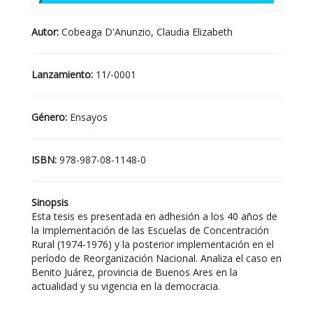
Autor:
Cobeaga D'Anunzio, Claudia Elizabeth
Lanzamiento:
11/-0001
Género:
Ensayos
ISBN:
978-987-08-1148-0
Sinopsis
Esta tesis es presentada en adhesión a los 40 años de
la Implementación de las Escuelas de Concentración
Rural (1974-1976) y la posterior implementación en el
período de Reorganización Nacional. Analiza el caso en
Benito Juárez, provincia de Buenos Ares en la
actualidad y su vigencia en la democracia.