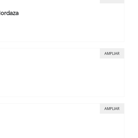
Mordaza
AMPLIAR
AMPLIAR