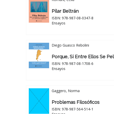
Pilar Beltrán
ISBN: 978-987-08-0347-8
Ensayos
Diego Guasco Rebolini
Porque, Si Entre Ellos Se Pe
ISBN: 978-987-08-1708-6
Ensayos
Gaggero, Norma
Problemas Filosóficos
ISBN: 978-987-564-514-1