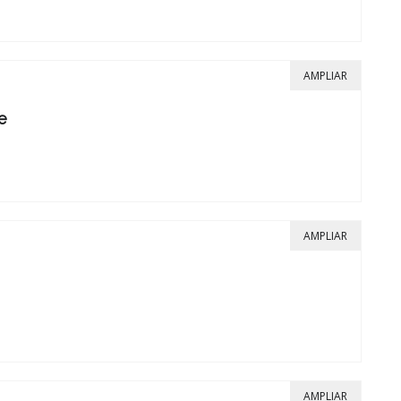
AMPLIAR
e
AMPLIAR
AMPLIAR