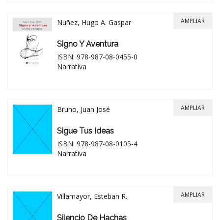
AMPLIAR
Nuñez, Hugo A. Gaspar
Signo Y Aventura
ISBN: 978-987-08-0455-0
Narrativa
AMPLIAR
Bruno, Juan José
Sigue Tus Ideas
ISBN: 978-987-08-0105-4
Narrativa
AMPLIAR
Villamayor, Esteban R.
Silencio De Hachas