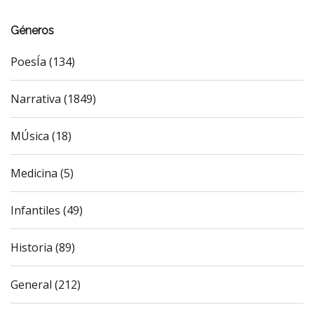
Géneros
PoesÍa (134)
Narrativa (1849)
MÚsica (18)
Medicina (5)
Infantiles (49)
Historia (89)
General (212)