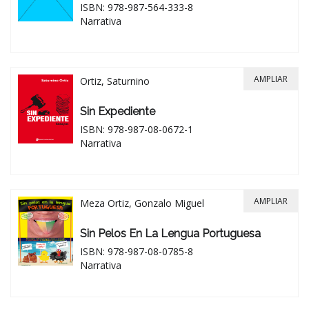
ISBN: 978-987-564-333-8
Narrativa
AMPLIAR
Ortiz, Saturnino
Sin Expediente
ISBN: 978-987-08-0672-1
Narrativa
AMPLIAR
Meza Ortiz, Gonzalo Miguel
Sin Pelos En La Lengua Portuguesa
ISBN: 978-987-08-0785-8
Narrativa