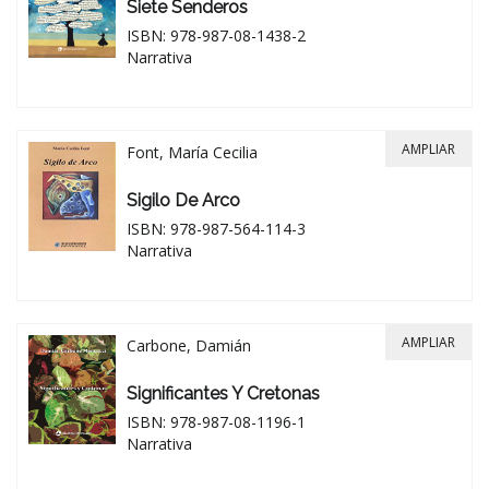
Siete Senderos
ISBN: 978-987-08-1438-2
Narrativa
AMPLIAR
Font, María Cecilia
Sigilo De Arco
ISBN: 978-987-564-114-3
Narrativa
AMPLIAR
Carbone, Damián
Significantes Y Cretonas
ISBN: 978-987-08-1196-1
Narrativa