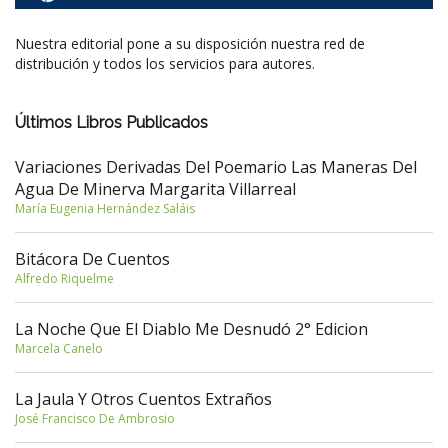
Nuestra editorial pone a su disposición nuestra red de
distribución y todos los servicios para autores.
Últimos Libros Publicados
Variaciones Derivadas Del Poemario Las Maneras Del
Agua De Minerva Margarita Villarreal
María Eugenia Hernández Saláis
Bitácora De Cuentos
Alfredo Riquelme
La Noche Que El Diablo Me Desnudó 2° Edicion
Marcela Canelo
La Jaula Y Otros Cuentos Extraños
José Francisco De Ambrosio