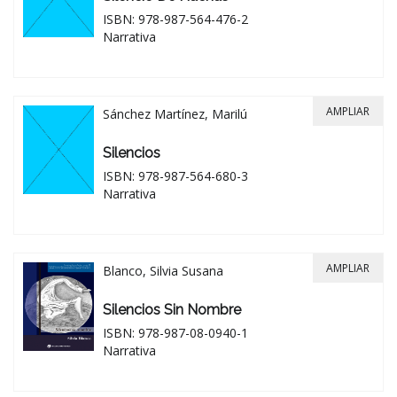
ISBN: 978-987-564-476-2
Narrativa
AMPLIAR
Sánchez Martínez, Marilú
Silencios
ISBN: 978-987-564-680-3
Narrativa
AMPLIAR
Blanco, Silvia Susana
Silencios Sin Nombre
ISBN: 978-987-08-0940-1
Narrativa