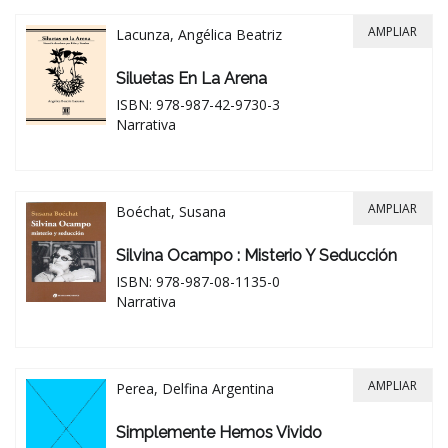
AMPLIAR
Lacunza, Angélica Beatriz
Siluetas En La Arena
ISBN: 978-987-42-9730-3
Narrativa
AMPLIAR
Boéchat, Susana
Silvina Ocampo : Misterio Y Seducción
ISBN: 978-987-08-1135-0
Narrativa
AMPLIAR
Perea, Delfina Argentina
Simplemente Hemos Vivido