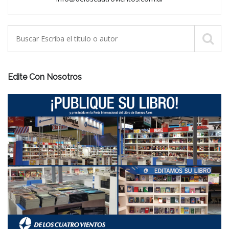
Edite Con Nosotros