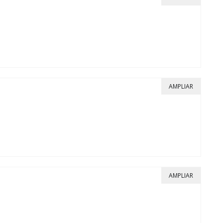
AMPLIAR
AMPLIAR