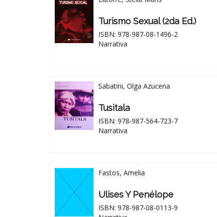
Turismo Sexual (2da Ed.)
ISBN: 978-987-08-1496-2
Narrativa
Sabatini, Olga Azucena
Tusitala
ISBN: 978-987-564-723-7
Narrativa
Fastos, Amelia
Ulises Y Penélope
ISBN: 978-987-08-0113-9