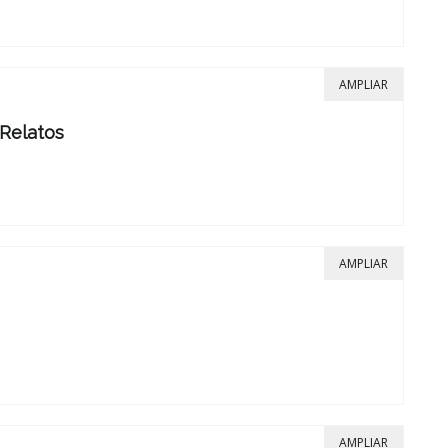
AMPLIAR
Relatos
AMPLIAR
AMPLIAR