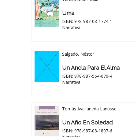
Uma
ISBN: 978-987-08-1774-1
Narrativa
Salgado, Néstor
Un Ancla Para El Alma
ISBN: 978-987-564-076-4
Narrativa
Tomás Avellaneda Lanusse
Un Año En Soledad
ISBN: 978-987-08-1807-6
Narrativa