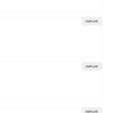
AMPLIAR
AMPLIAR
AMPLIAR