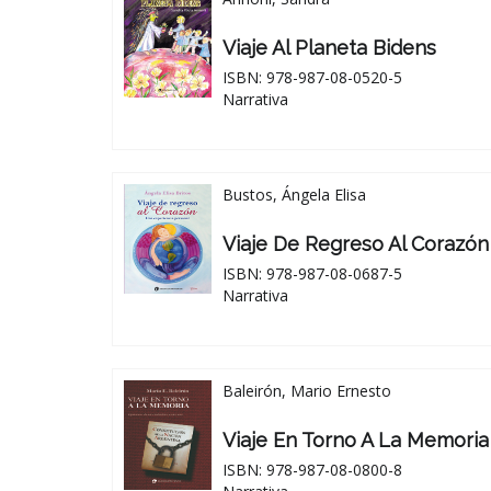
Viaje Al Planeta Bidens
ISBN: 978-987-08-0520-5
Narrativa
Bustos, Ángela Elisa
Viaje De Regreso Al Corazón
ISBN: 978-987-08-0687-5
Narrativa
Baleirón, Mario Ernesto
Viaje En Torno A La Memoria
ISBN: 978-987-08-0800-8