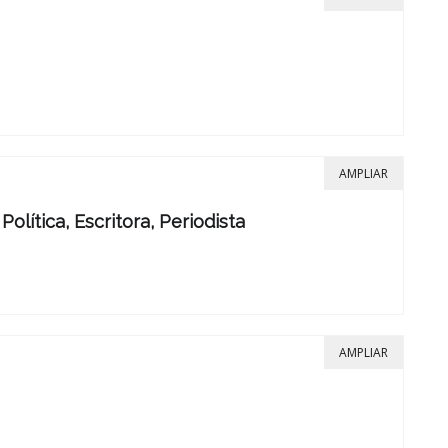
AMPLIAR
Política, Escritora, Periodista
AMPLIAR