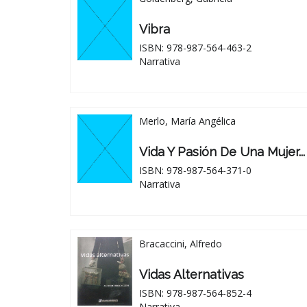
Vibra
ISBN: 978-987-564-463-2
Narrativa
Merlo, María Angélica
Vida Y Pasión De Una Mujer... 
ISBN: 978-987-564-371-0
Narrativa
Bracaccini, Alfredo
Vidas Alternativas
ISBN: 978-987-564-852-4
Narrativa