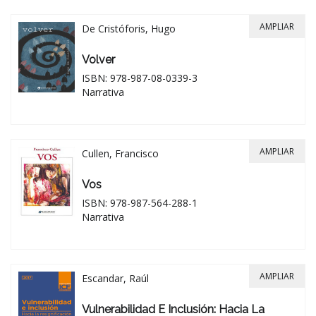
AMPLIAR
De Cristóforis, Hugo
Volver
ISBN: 978-987-08-0339-3
Narrativa
AMPLIAR
Cullen, Francisco
Vos
ISBN: 978-987-564-288-1
Narrativa
AMPLIAR
Escandar, Raúl
Vulnerabilidad E Inclusión: Hacia La