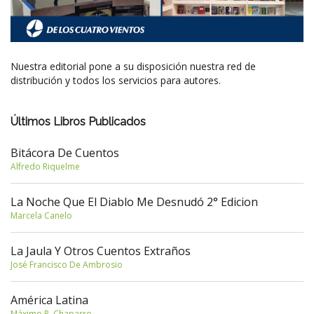
Nuestra editorial pone a su disposición nuestra red de
distribución y todos los servicios para autores.
Últimos Libros Publicados
Bitácora De Cuentos
Alfredo Riquelme
La Noche Que El Diablo Me Desnudó 2° Edicion
Marcela Canelo
La Jaula Y Otros Cuentos Extraños
José Francisco De Ambrosio
América Latina
Máximo R. Chaparro