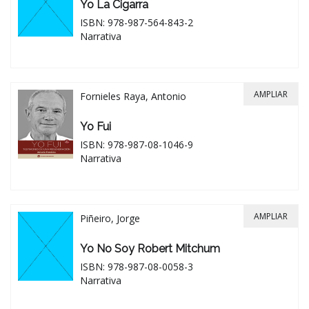
Yo La Cigarra
ISBN: 978-987-564-843-2
Narrativa
AMPLIAR
Fornieles Raya, Antonio
Yo Fui
ISBN: 978-987-08-1046-9
Narrativa
AMPLIAR
Piñeiro, Jorge
Yo No Soy Robert Mitchum
ISBN: 978-987-08-0058-3
Narrativa