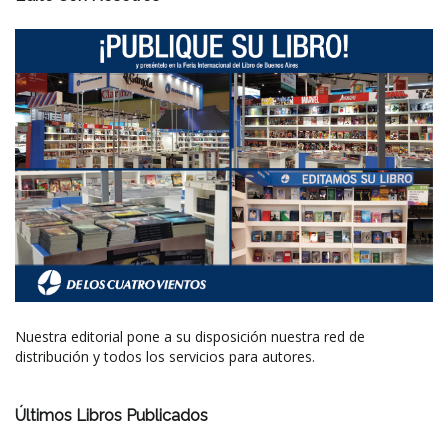
Nuestra editorial pone a su disposición nuestra red de
distribución y todos los servicios para autores.
Últimos Libros Publicados