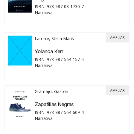
ISBN: 978-987-08-1730-7
Narrativa
AMPLIAR
Latorre, Stella Maris
Yolanda Kerr
ISBN: 978-987-564-157-0
Narrativa
AMPLIAR
Gramajo, Gastón
Zapatillas Negras
ISBN: 978-987-564-609-4
Narrativa