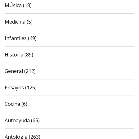
MÚsica (18)
Medicina (5)
Infantiles (49)
Historia (89)
General (212)
Ensayos (125)
Cocina (6)
Autoayuda (65)
AntologÍa (263)