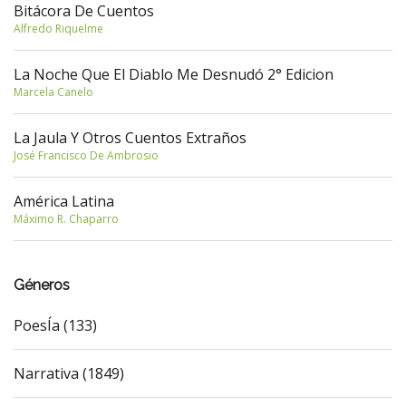
Bitácora De Cuentos
Alfredo Riquelme
La Noche Que El Diablo Me Desnudó 2° Edicion
Marcela Canelo
La Jaula Y Otros Cuentos Extraños
José Francisco De Ambrosio
América Latina
Máximo R. Chaparro
Géneros
PoesÍa (133)
Narrativa (1849)