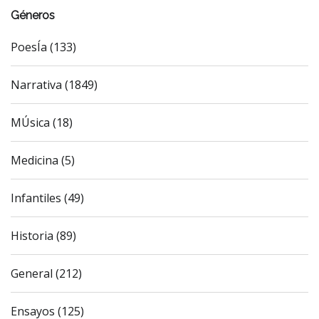
Géneros
PoesÍa (133)
Narrativa (1849)
MÚsica (18)
Medicina (5)
Infantiles (49)
Historia (89)
General (212)
Ensayos (125)