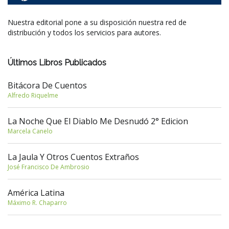
Nuestra editorial pone a su disposición nuestra red de
distribución y todos los servicios para autores.
Últimos Libros Publicados
Bitácora De Cuentos
Alfredo Riquelme
La Noche Que El Diablo Me Desnudó 2° Edicion
Marcela Canelo
La Jaula Y Otros Cuentos Extraños
José Francisco De Ambrosio
América Latina
Máximo R. Chaparro