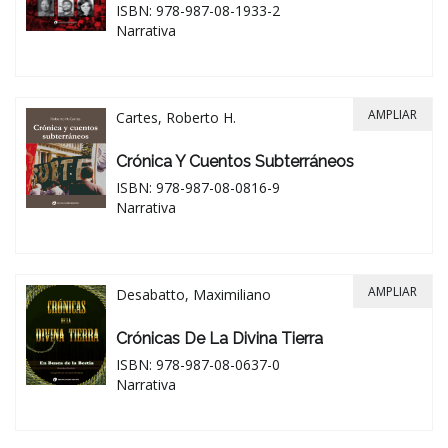
ISBN: 978-987-08-1933-2
Narrativa
AMPLIAR
Cartes, Roberto H.
Crónica Y Cuentos Subterráneos
ISBN: 978-987-08-0816-9
Narrativa
AMPLIAR
Desabatto, Maximiliano
Crónicas De La Divina Tierra
ISBN: 978-987-08-0637-0
Narrativa