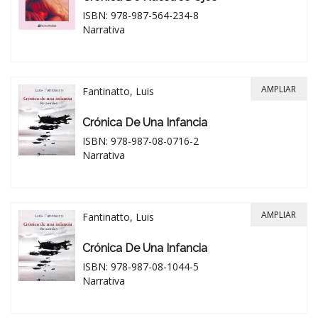
ISBN: 978-987-564-234-8
Narrativa
AMPLIAR
Fantinatto, Luis
Crónica De Una Infancia
ISBN: 978-987-08-0716-2
Narrativa
AMPLIAR
Fantinatto, Luis
Crónica De Una Infancia
ISBN: 978-987-08-1044-5
Narrativa