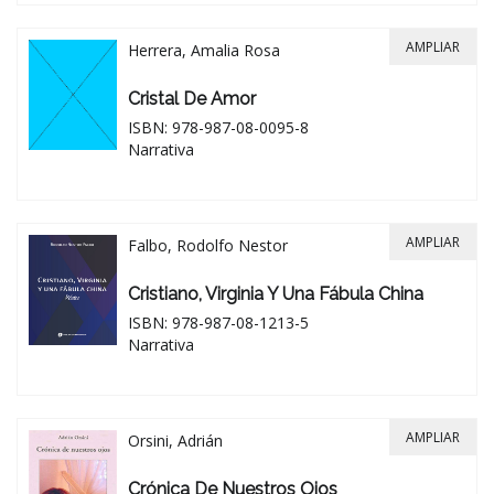
AMPLIAR
Herrera, Amalia Rosa
Cristal De Amor
ISBN: 978-987-08-0095-8
Narrativa
AMPLIAR
Falbo, Rodolfo Nestor
Cristiano, Virginia Y Una Fábula China
ISBN: 978-987-08-1213-5
Narrativa
AMPLIAR
Orsini, Adrián
Crónica De Nuestros Ojos