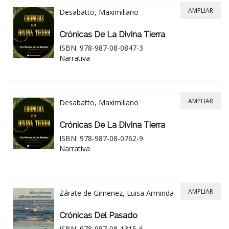
AMPLIAR
Desabatto, Maximiliano
Crónicas De La Divina Tierra
ISBN: 978-987-08-0847-3
Narrativa
AMPLIAR
Desabatto, Maximiliano
Crónicas De La Divina Tierra
ISBN: 978-987-08-0762-9
Narrativa
AMPLIAR
Zárate de Gimenez, Luisa Arminda
Crónicas Del Pasado
ISBN: 978-987-08-1315-6