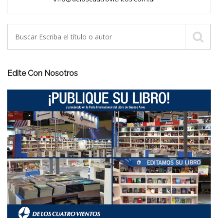
Edite Con Nosotros