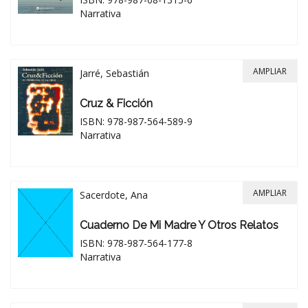
Narrativa
AMPLIAR
Jarré, Sebastián
Cruz & Ficción
ISBN: 978-987-564-589-9
Narrativa
AMPLIAR
Sacerdote, Ana
Cuaderno De Mi Madre Y Otros Relatos
ISBN: 978-987-564-177-8
Narrativa