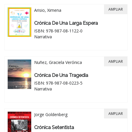
AMPLIAR
Arisio, Ximena
Crónica De Una Larga Espera
ISBN: 978-987-08-1122-0
Narrativa
AMPLIAR
Nuñez, Graciela Verónica
Crónica De Una Tragedia
ISBN: 978-987-08-0223-5
Narrativa
AMPLIAR
Jorge Goldenberg
Crónica Setentista