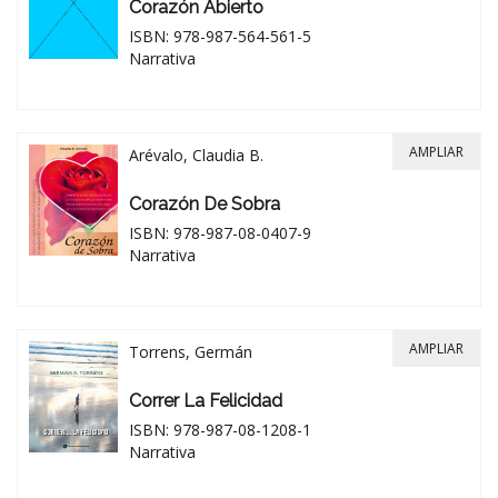
Corazón Abierto
ISBN: 978-987-564-561-5
Narrativa
AMPLIAR
Arévalo, Claudia B.
Corazón De Sobra
ISBN: 978-987-08-0407-9
Narrativa
AMPLIAR
Torrens, Germán
Correr La Felicidad
ISBN: 978-987-08-1208-1
Narrativa