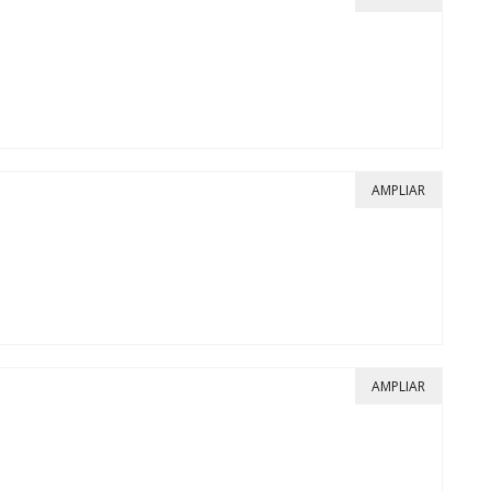
AMPLIAR
AMPLIAR