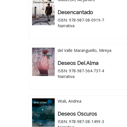
Desencantado
ISBN: 978-987-08-0919-7
Narrativa
del Valle Maranguello, Mireya
Deseos Del Alma
ISBN: 978-987-564-737-4
Narrativa
Vitali, Andrea
Deseos Oscuros
ISBN: 978-987-08-1499-3