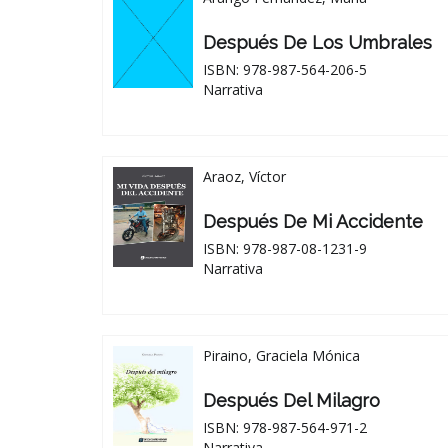
Después De Los Umbrales
ISBN: 978-987-564-206-5
Narrativa
Araoz, Víctor
Después De Mi Accidente
ISBN: 978-987-08-1231-9
Narrativa
Piraino, Graciela Mónica
Después Del Milagro
ISBN: 978-987-564-971-2
Narrativa