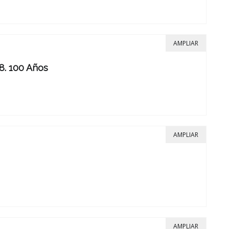
AMPLIAR
. 100 Años
AMPLIAR
AMPLIAR