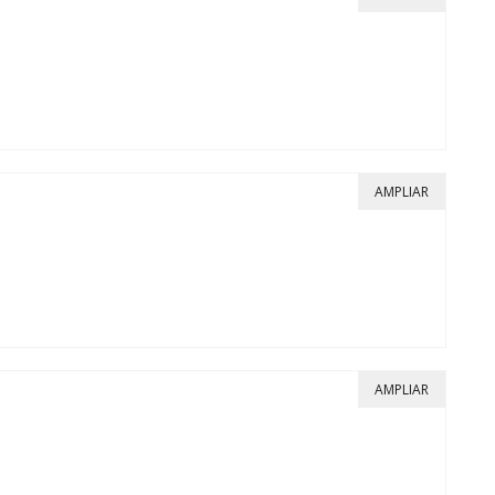
AMPLIAR
AMPLIAR