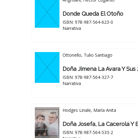
Donde Queda El Otoño
ISBN: 978-987-564-623-0
Narrativa
Ottonello, Tulio Santiago
Doña Jimena La Avara Y Sus 
ISBN: 978-987-564-327-7
Narrativa
Hodges Linale, María Anita
Doña Josefa, La Cacerola Y 
ISBN: 978-987-564-533-2