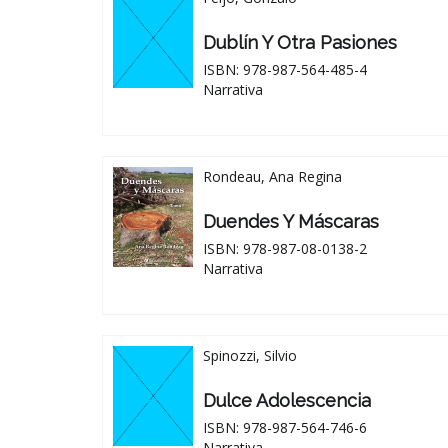
Dublín Y Otra Pasiones
ISBN: 978-987-564-485-4
Narrativa
Rondeau, Ana Regina
Duendes Y Máscaras
ISBN: 978-987-08-0138-2
Narrativa
Spinozzi, Silvio
Dulce Adolescencia
ISBN: 978-987-564-746-6
Narrativa