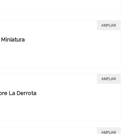
AMPLIAR
 Miniatura
AMPLIAR
bre La Derrota
AMPLIAR