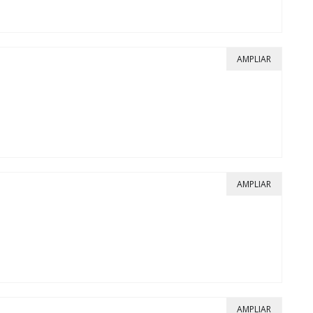
AMPLIAR
AMPLIAR
AMPLIAR