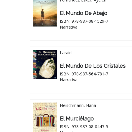
El Mundo De Abajo
ISBN: 978-987-08-1529-7
Narrativa
Laraiel
El Mundo De Los Cristales
ISBN: 978-987-564-781-7
Narrativa
Fleischmann, Hana
El Murciélago
ISBN: 978-987-08-0447-5