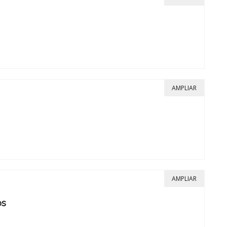
AMPLIAR
AMPLIAR
os