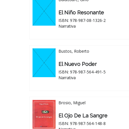
El Niño Resonante
ISBN: 978-987-08-1326-2
Narrativa
Bustos, Roberto
El Nuevo Poder
ISBN: 978-987-564-491-5
Narrativa
Brosio, Miguel
El Ojo De La Sangre
ISBN: 978-987-564-148-8