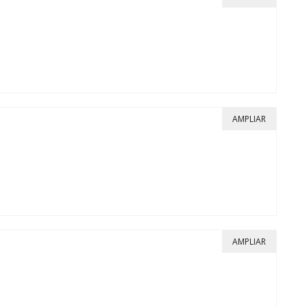
AMPLIAR
AMPLIAR