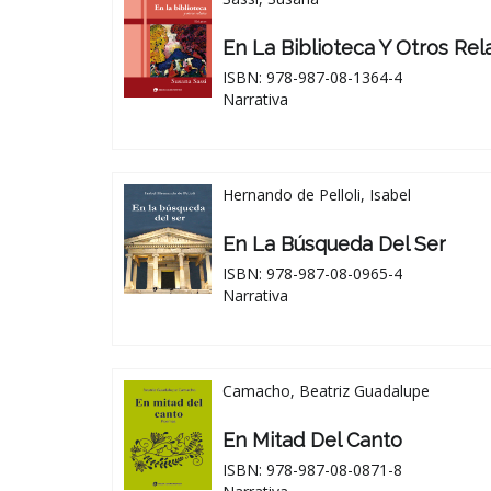
En La Biblioteca Y Otros Rel
ISBN: 978-987-08-1364-4
Narrativa
Hernando de Pelloli, Isabel
En La Búsqueda Del Ser
ISBN: 978-987-08-0965-4
Narrativa
Camacho, Beatriz Guadalupe
En Mitad Del Canto
ISBN: 978-987-08-0871-8