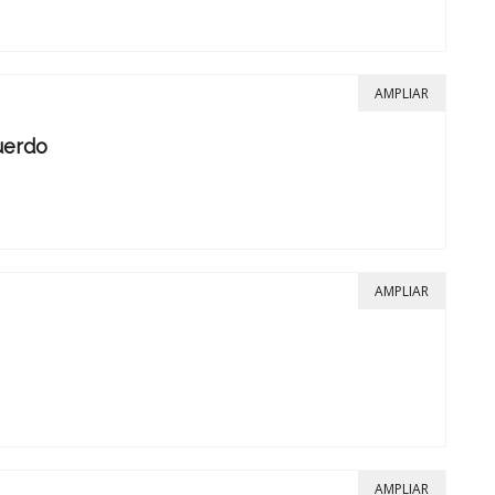
AMPLIAR
uerdo
AMPLIAR
AMPLIAR