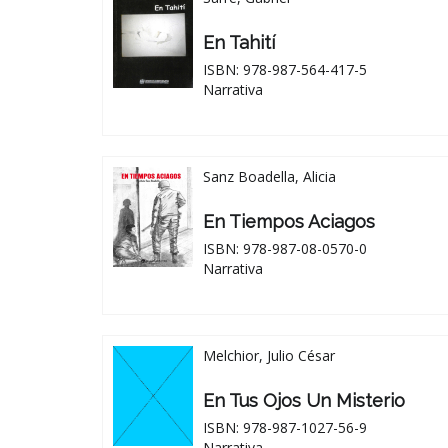
En Tahití
ISBN: 978-987-564-417-5
Narrativa
Sanz Boadella, Alicia
En Tiempos Aciagos
ISBN: 978-987-08-0570-0
Narrativa
Melchior, Julio César
En Tus Ojos Un Misterio
ISBN: 978-987-1027-56-9
Narrativa