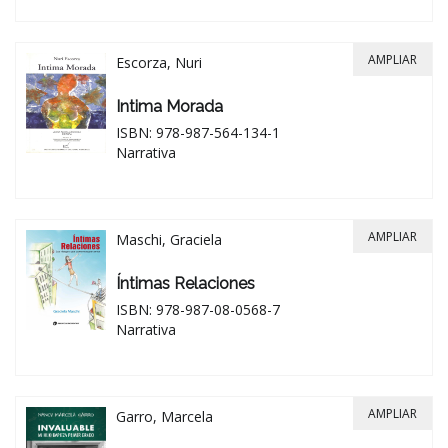
AMPLIAR
Escorza, Nuri
Intima Morada
ISBN: 978-987-564-134-1
Narrativa
AMPLIAR
Maschi, Graciela
Íntimas Relaciones
ISBN: 978-987-08-0568-7
Narrativa
AMPLIAR
Garro, Marcela