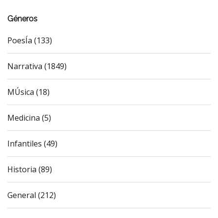
Géneros
PoesÍa (133)
Narrativa (1849)
MÚsica (18)
Medicina (5)
Infantiles (49)
Historia (89)
General (212)