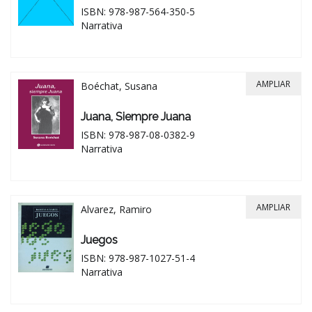
ISBN: 978-987-564-350-5
Narrativa
AMPLIAR
Boéchat, Susana
Juana, Siempre Juana
ISBN: 978-987-08-0382-9
Narrativa
AMPLIAR
Alvarez, Ramiro
Juegos
ISBN: 978-987-1027-51-4
Narrativa