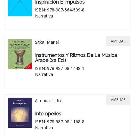
Inspiración E Impulsos
ISBN: 978-987-564-599-8
Narrativa
AMPLIAR
Sitka, Mariel
Instrumentos Y Ritmos De La Música
Árabe (2a Ed.)
ISBN: 978-987-08-1448-1
Narrativa
AMPLIAR
Almada, Lidia
Intemperies
ISBN: 978-987-08-1168-8
Narrativa