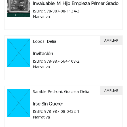
Invaluable, Mi Hijo Empieza Primer Grado
ISBN: 978-987-08-1134-3
Narrativa
AMPLIAR
Lobos, Delia
Invitación
ISBN: 978-987-564-108-2
Narrativa
AMPLIAR
Sarrible Pedroni, Graciela Delia
Irse Sin Querer
ISBN: 978-987-08-0432-1
Narrativa