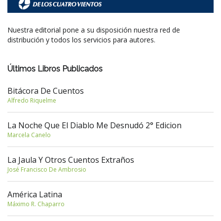
Nuestra editorial pone a su disposición nuestra red de
distribución y todos los servicios para autores.
Últimos Libros Publicados
Bitácora De Cuentos
Alfredo Riquelme
La Noche Que El Diablo Me Desnudó 2° Edicion
Marcela Canelo
La Jaula Y Otros Cuentos Extraños
José Francisco De Ambrosio
América Latina
Máximo R. Chaparro