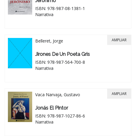
Jerónimo
ISBN: 978-987-08-1381-1
Narrativa
AMPLIAR
Belleret, Jorge
Jirones De Un Poeta Gris
ISBN: 978-987-564-700-8
Narrativa
AMPLIAR
Vaca Narvaja, Gustavo
Jonás El Pintor
ISBN: 978-987-1027-86-6
Narrativa