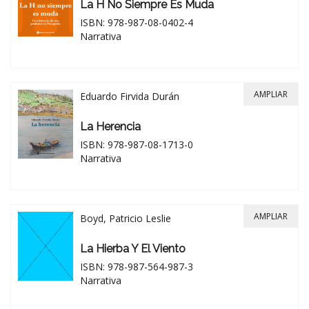
La H No Siempre Es Muda
ISBN: 978-987-08-0402-4
Narrativa
AMPLIAR
Eduardo Firvida Durán
La Herencia
ISBN: 978-987-08-1713-0
Narrativa
AMPLIAR
Boyd, Patricio Leslie
La Hierba Y El Viento
ISBN: 978-987-564-987-3
Narrativa