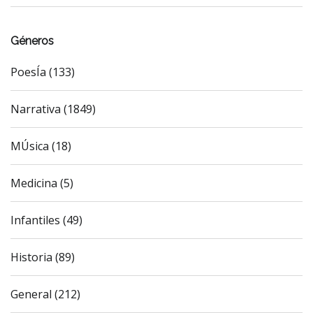
Géneros
PoesÍa (133)
Narrativa (1849)
MÚsica (18)
Medicina (5)
Infantiles (49)
Historia (89)
General (212)