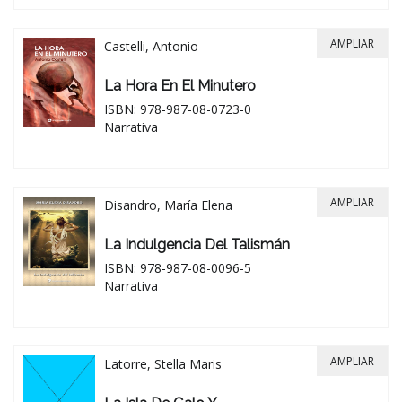
AMPLIAR
Castelli, Antonio
La Hora En El Minutero
ISBN: 978-987-08-0723-0
Narrativa
AMPLIAR
Disandro, María Elena
La Indulgencia Del Talismán
ISBN: 978-987-08-0096-5
Narrativa
AMPLIAR
Latorre, Stella Maris