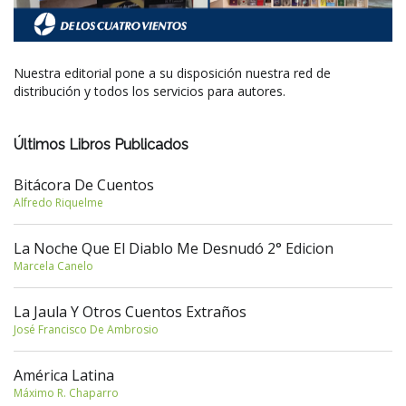
Nuestra editorial pone a su disposición nuestra red de
distribución y todos los servicios para autores.
Últimos Libros Publicados
Bitácora De Cuentos
Alfredo Riquelme
La Noche Que El Diablo Me Desnudó 2° Edicion
Marcela Canelo
La Jaula Y Otros Cuentos Extraños
José Francisco De Ambrosio
América Latina
Máximo R. Chaparro