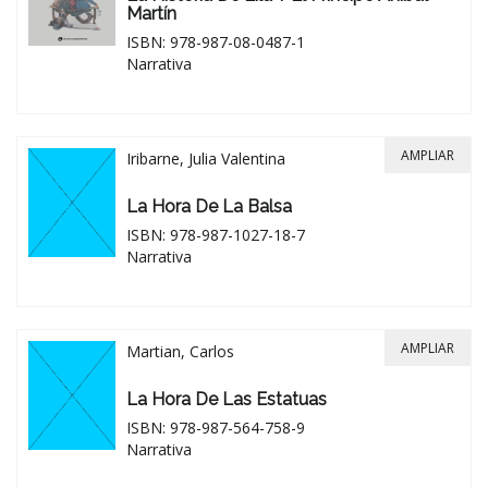
Martín
ISBN: 978-987-08-0487-1
Narrativa
AMPLIAR
Iribarne, Julia Valentina
La Hora De La Balsa
ISBN: 978-987-1027-18-7
Narrativa
AMPLIAR
Martian, Carlos
La Hora De Las Estatuas
ISBN: 978-987-564-758-9
Narrativa