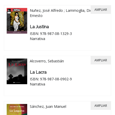
AMPLIAR
Nuñez, José Alfredo ; Lammoglia, Diego
Ernesto
La Justina
ISBN: 978-987-08-1329-3
Narrativa
AMPLIAR
Alcoverro, Sebastián
La Lacra
ISBN: 978-987-08-0902-9
Narrativa
AMPLIAR
Sánchez, Juan Manuel