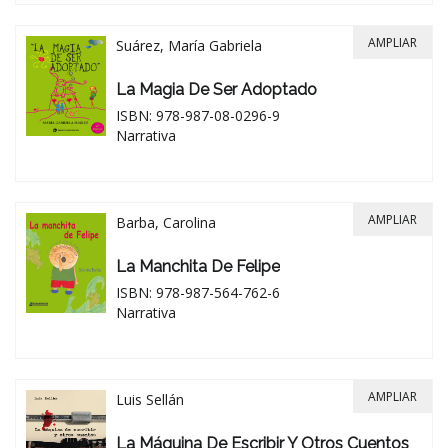
AMPLIAR
Suárez, María Gabriela
La Magia De Ser Adoptado
ISBN: 978-987-08-0296-9
Narrativa
AMPLIAR
Barba, Carolina
La Manchita De Felipe
ISBN: 978-987-564-762-6
Narrativa
AMPLIAR
Luis Sellán
La Máquina De Escribir Y Otros Cuentos