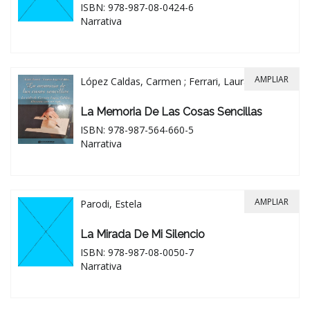
ISBN: 978-987-08-0424-6
Narrativa
AMPLIAR
López Caldas, Carmen ; Ferrari, Laura
La Memoria De Las Cosas Sencillas
ISBN: 978-987-564-660-5
Narrativa
AMPLIAR
Parodi, Estela
La Mirada De Mi Silencio
ISBN: 978-987-08-0050-7
Narrativa