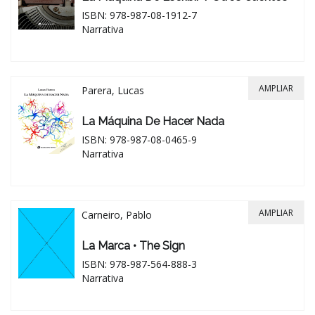
ISBN: 978-987-08-1912-7
Narrativa
AMPLIAR
Parera, Lucas
La Máquina De Hacer Nada
ISBN: 978-987-08-0465-9
Narrativa
AMPLIAR
Carneiro, Pablo
La Marca • The Sign
ISBN: 978-987-564-888-3
Narrativa