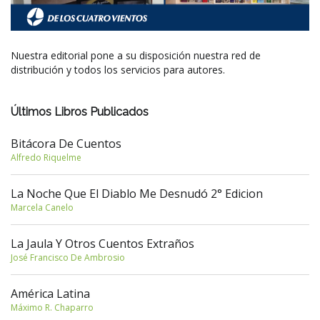
Nuestra editorial pone a su disposición nuestra red de
distribución y todos los servicios para autores.
Últimos Libros Publicados
Bitácora De Cuentos
Alfredo Riquelme
La Noche Que El Diablo Me Desnudó 2° Edicion
Marcela Canelo
La Jaula Y Otros Cuentos Extraños
José Francisco De Ambrosio
América Latina
Máximo R. Chaparro