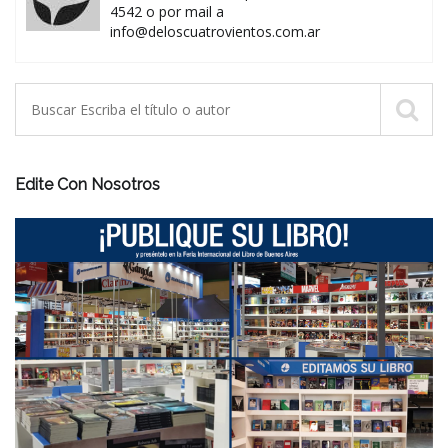
4542 o por mail a
info@deloscuatrovientos.com.ar
Edite Con Nosotros