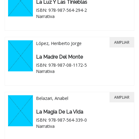
La Luz Y Las Tinieblas
ISBN: 978-987-564-294-2
Narrativa
AMPLIAR
López, Heriberto Jorge
La Madre Del Monte
ISBN: 978-987-08-1172-5
Narrativa
AMPLIAR
Belazari, Anabel
La Magia De La Vida
ISBN: 978-987-564-339-0
Narrativa