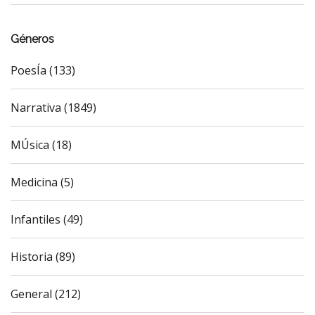
Géneros
PoesÍa (133)
Narrativa (1849)
MÚsica (18)
Medicina (5)
Infantiles (49)
Historia (89)
General (212)