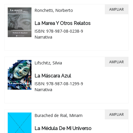
AMPLIAR
Ronchetti, Norberto
La Marea Y Otros Relatos
ISBN: 978-987-08-0238-9
Narrativa
AMPLIAR
Lifschitz, Silvia
La Máscara Azul
ISBN: 978-987-08-1299-9
Narrativa
AMPLIAR
Burached de Rial, Miriam
La Médula De Mi Universo