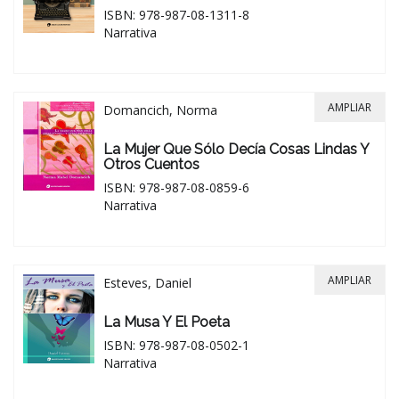
ISBN: 978-987-08-1311-8
Narrativa
AMPLIAR
Domancich, Norma
La Mujer Que Sólo Decía Cosas Lindas Y
Otros Cuentos
ISBN: 978-987-08-0859-6
Narrativa
AMPLIAR
Esteves, Daniel
La Musa Y El Poeta
ISBN: 978-987-08-0502-1
Narrativa